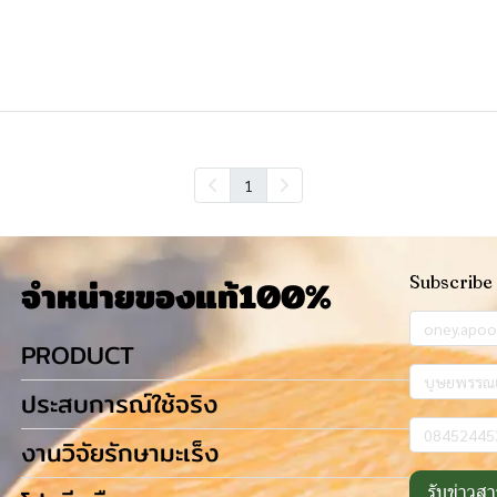
1
จำหน่ายของแท้100%
Subscribe
PRODUCT
ประสบการณ์ใช้จริง
งานวิจัยรักษามะเร็ง
รับข่าวสา