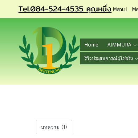
Tel.084-524-4535 คุณหนึ่ง
Menu1
Me
Home
AIMMURA
รีวิวประสบการณ์ผู้ใช้จริง
บทความ (1)