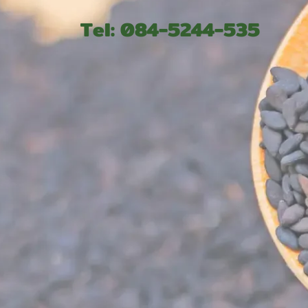
Tel: 084-5244-535