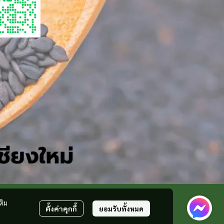
ติม
ตั้งค่าคุกกี้
ยอมรับทั้งหมด