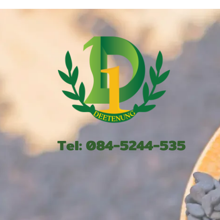
Tel: 084-5244-535