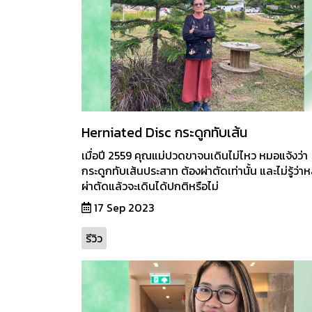
Herniated Disc กระดูกทับเส้น
เมื่อปี 2559 คุณแม่ปวดขาจนเดินไม่ไหว หมอแจ้งว่า
กระดูกทับเส้นประสาท ต้องผ่าตัดเท่านั้น และไม่รู้ว่าห
ผ่าตัดแล้วจะเดินได้ปกติหรือไม่
17 Sep 2023
รีวิว