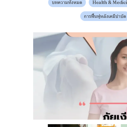
บทความทั้งหมด
Health & Medic
การฟื้นฟูหลังเคมีบำบัด