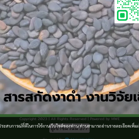
Copyright 2023 | All Rights Reserved | Powered by MWE
และประสบการณ์ที่ดีในการใช้งานเว็บไซต์ของท่าน ท่านสามารถอ่านรายละเอียดเพิ่มเ
ผู้เข้าชมวันนี้
377