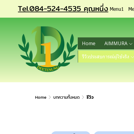
Tel.084-524-4535 คุณหนึ่ง
Menu1
Me
Home
AIMMURA
รีวิวประสบการณ์ผู้ใช้จริง
Home
บทความทั้งหมด
รีวิว