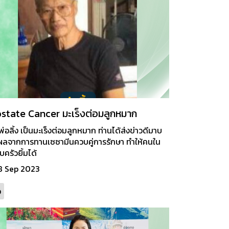
state Cancer มะเร็งต่อมลูกหมาก
่อลิ้ง เป็นมะเร็งต่อมลูกหมาก ท่านได้ส่งข่าวดีมาบ
ผลจากการทานเซซามีนควบคู่การรักษา ทำให้คนใน
ครัวยิ้มได้
8 Sep 2023
ว