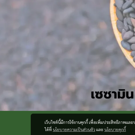
เว็บไซต์นี้มีการใช้งานคุกกี้ เพื่อเพิ่มประสิทธิภาพ
ได้ที่
นโยบายความเป็นส่วนตัว
และ
นโยบายคุกกี้