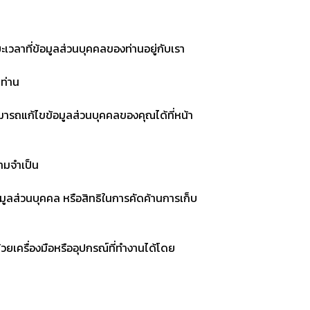
วลาที่ข้อมูลส่วนบุคคลของท่านอยู่กับเรา
่ท่าน
ามารถแก้ไขข้อมูลส่วนบุคคลของคุณได้ที่หน้า
วามจำเป็น
อมูลส่วนบุคคล หรือสิทธิในการคัดค้านการเก็บ
้วยเครื่องมือหรืออุปกรณ์ที่ทำงานได้โดย