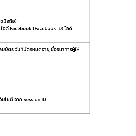
ขมือถือ)
ook ไอดี Facebook (Facebook ID) ไอดี
ัตร วันที่บัตรหมดอายุ ชื่อธนาคารผู้ให้
ว็บไซต์ จาก Session ID