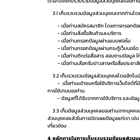
เราอาจจะเก็บรวบรวมข้อมูลส่วนบุคคลของท่านผ่
3.1 เก็บรวบรวมข้อมูลส่วนบุคคลจากท่านโ
- เมื่อท่านสมัครสมาชิก โดยการกรอกข้อมูลต
- เมื่อท่านสั่งซื้อสินค้าและบริการ
- เมื่อท่านกรอกข้อมูลผ่านแบบฟอร์ม
- เมื่อท่านกรอกข้อมูลผ่านกระทู้เว็บบอร์ด
- เมื่อท่านติดต่อสื่อสาร สอบถามข้อมูล ให
- เมื่อท่านเลือกรับข่าวสารหรือสื่อประชาสั
3.2 เก็บรวบรวมข้อมูลส่วนบุคคลโดยอัตโนมั
- เมื่อท่านเข้าชมหรือใช้บริการเว็บไซต์ที่มี
การใช้งานของท่าน
- ข้อมูลที่ได้รับจากการใช้บริการ และข้อมูลท
3.3 เก็บข้อมูลส่วนบุคคลของท่านจากบุคคลภ
ส่วนบุคคลแล้วในการเปิดเผยข้อมูลแก่เรา เช่น 
เกี่ยวข้อง
4. หลักการในการเก็บรวบรวมข้อมูลส่วนบ