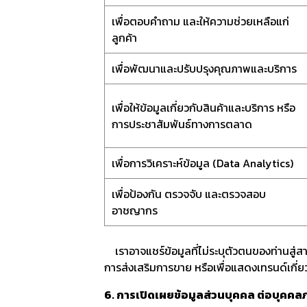
เพื่อตอบคำถาม และให้ความช่วยเหลือแก่
ลูกค้า
เพื่อพัฒนาและปรับปรุงคุณภาพและบริการ
เพื่อให้ข้อมูลเกี่ยวกับสินค้าและบริการ หรือ
การประชาสัมพันธ์ทางการตลาด
เพื่อการวิเคราะห์ข้อมูล (Data Analytics)
เพื่อป้องกัน ตรวจจับ และตรวจสอบ
อาชญากร
เราอาจแชร์ข้อมูลที่ไม่ระบุตัวตนของท่านสู่
การส่งเสริมการขาย หรือเพื่อแสดงเทรนด์เกี่ย
6. การเปิดเผยข้อมูลส่วนบุคคล ต่อบุคค