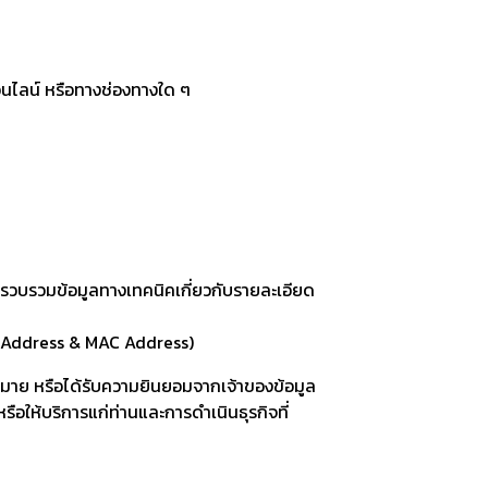
นไลน์ หรือทางช่องทางใด ๆ
ก็บรวบรวมข้อมูลทางเทคนิคเกี่ยวกับรายละเอียด
 (IP Address & MAC Address)
าย หรือได้รับความยินยอมจากเจ้าของข้อมูล
ือให้บริการแก่ท่านและการดำเนินธุรกิจที่