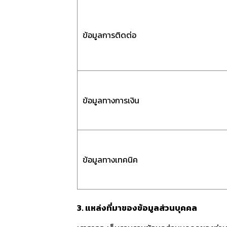
ข้อมูลการติดต่อ
ข้อมูลทางการเงิน
ข้อมูลทางเทคนิค
3. แหล่งที่มาของข้อมูลส่วนบุคคล