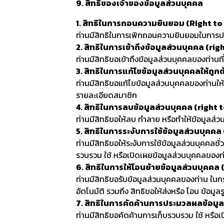
9. สิทธิของเจ้าของข้อมูลส่วนบุคคล
1. สิทธิในการถอนความยินยอม (Right t
ท่านมีสิทธิในการเพิกถอนความยินยอมในการประ
2. สิทธิในการเข้าถึงข้อมูลส่วนบุคคล (ri
ท่านมีสิทธิขอเข้าถึงข้อมูลส่วนบุคคลของท่านท
3. สิทธิในการแก้ไขข้อมูลส่วนบุคคลให้ถูกต
ท่านมีสิทธิขอแก้ไขข้อมูลส่วนบุคคลของท่านให
รายละเอียดสมาชิก
4. สิทธิในการลบข้อมูลส่วนบุคคล (right 
ท่านมีสิทธิขอให้ลบ ทำลาย หรือทำให้ข้อมูลส่วน
5. สิทธิในการระงับการใช้ข้อมูลส่วนบุคค
ท่านมีสิทธิขอให้ระงับการใช้ข้อมูลส่วนบุคคลช
รวบรวม ใช้ หรือเปิดเผยข้อมูลส่วนบุคคลของท
6. สิทธิในการให้โอนย้ายข้อมูลส่วนบุคคล 
ท่านมีสิทธิขอรับข้อมูลส่วนบุคคลของท่าน ในกรณ
อัตโนมัติ รวมถึง สิทธิขอให้ส่งหรือ โอน ข้อมู
7. สิทธิในการคัดค้านการประมวลผลข้อมูล
ท่านมีสิทธิขอคัดค้านการเก็บรวบรวม ใช้ หรือ