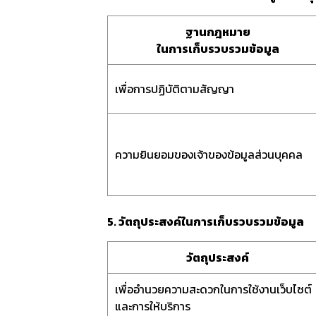
ฐานกฎหมาย
ในการเก็บรวบรวมข้อมูล
เพื่อการปฏิบัติตามสัญญา
ความยินยอมของเจ้าของข้อมูลส่วนบุคคล
5. วัตถุประสงค์ในการเก็บรวบรวมข้อมูล
วัตถุประสงค์
เพื่ออำนวยความสะดวกในการใช้งานเว็บไซต์
และการให้บริการ