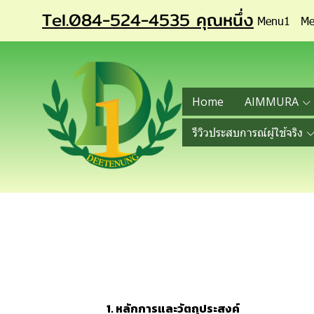
Tel.084-524-4535 คุณหนึ่ง
Menu1
Me
Home
AIMMURA
รีวิวประสบการณ์ผู้ใช้จริง
1. หลักการและวัตถุประสงค์