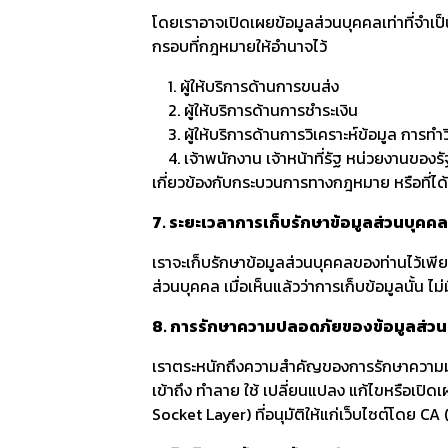
โดยเราอาจเปิดเผยข้อมูลส่วนบุคคลเท่าที่จำเ
กรอบที่กฎหมายให้อำนาจไว้
1. ผู้ให้บริการด้านการขนส่ง
2. ผู้ให้บริการด้านการชำระเงิน
3. ผู้ให้บริการด้านการวิเคราะห์ข้อมูล การทำ
4. เจ้าพนักงาน เจ้าหน้าที่รัฐ หน่วยงานของร
เกี่ยวข้องกับกระบวนการทางกฎหมาย หรือที่ได
7. ระยะเวลาการเก็บรักษาข้อมูลส่วนบุคคล
เราจะเก็บรักษาข้อมูลส่วนบุคคลของท่านไว้เพี
ส่วนบุคคล เมื่อเห็นแล้วว่าการเก็บข้อมูลนั้น ไม
8. การรักษาความปลอดภัยของข้อมูลส่ว
เราตระหนักถึงความสำคัญของการรักษาความมั
เข้าถึง ทำลาย ใช้ เปลี่ยนแปลง แก้ไขหรือเ
Socket Layer) ที่อนุมัติให้แก่เว็บไซต์โดย CA