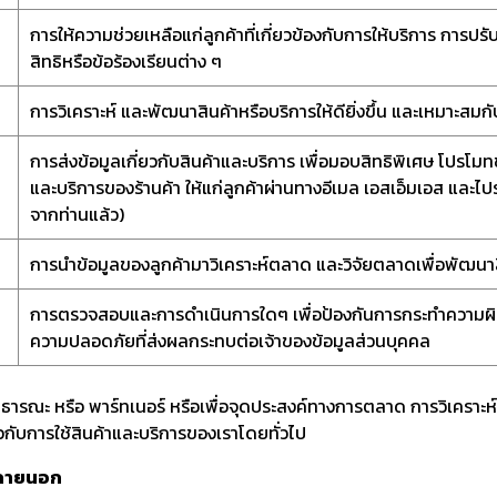
การให้ความช่วยเหลือแก่ลูกค้าที่เกี่ยวข้องกับการให้บริการ การปร
สิทธิหรือข้อร้องเรียนต่าง ๆ
การวิเคราะห์ และพัฒนาสินค้าหรือบริการให้ดียิ่งขึ้น และเหมาะสม
การส่งข้อมูลเกี่ยวกับสินค้าและบริการ เพื่อมอบสิทธิพิเศษ โปรโมท
และบริการของร้านค้า ให้แก่ลูกค้าผ่านทางอีเมล เอสเอ็มเอส และไป
จากท่านแล้ว)
การนำข้อมูลของลูกค้ามาวิเคราะห์ตลาด และวิจัยตลาดเพื่อพัฒนาสิน
การตรวจสอบและการดำเนินการใดๆ เพื่อป้องกันการกระทำความผิด
ความปลอดภัยที่ส่งผลกระทบต่อเจ้าของข้อมูลส่วนบุคคล
สาธารณะ หรือ พาร์ทเนอร์ หรือเพื่อจุดประสงค์ทางการตลาด การวิเคราะ
วกับการใช้สินค้าและบริการของเราโดยทั่วไป
ลภายนอก