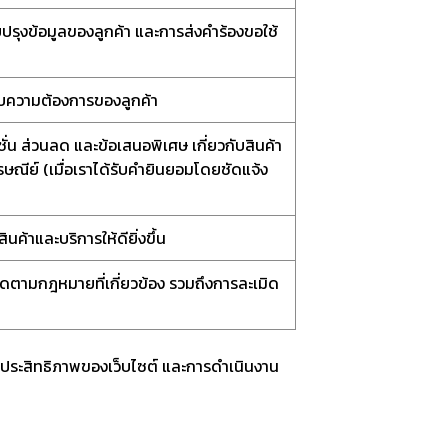
ับปรุงข้อมูลของลูกค้า และการส่งคำร้องขอใช้
กับความต้องการของลูกค้า
ชั่น ส่วนลด และข้อเสนอพิเศษ เกี่ยวกับสินค้า
รษณีย์ (เมื่อเราได้รับคำยินยอมโดยชัดแจ้ง
ค้าและบริการให้ดียิ่งขึ้น
ตามกฎหมายที่เกี่ยวข้อง รวมถึงการละเมิด
ห์ประสิทธิภาพของเว็บไซต์ และการดำเนินงาน