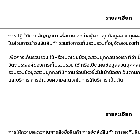
รายละเอียด
การปฏิบัติตามสัญญาการซื้อขายระหว่างผู้ควบคุมข้อมูลส่วนบุคคล 
ในส่วนการชำระเงินสินค้า รวมถึงการเก็บรวบรวมที่อยู่จัดส่งของท่าน
เพื่อการเก็บรวบรวม ใช้หรือเปิดเผยข้อมูลส่วนบุคคลของเรา ที่จำเ
วัตถุประสงค์ของการเก็บรวบรวม ใช้ หรือเปิดเผยข้อมูลส่วนบุคค
รวบรวมข้อมูลส่วนบุคคลที่มีความอ่อนไหวซึ่งไม่เข้าข้อยกเว้นต
และบริการ การอำนวยความสะดวกในการให้บริการ เป็นต้น
รายละเอียด
การให้ความสะดวกในการสั่งซื้อสินค้า การจัดส่งสินค้า การส่งคืนส