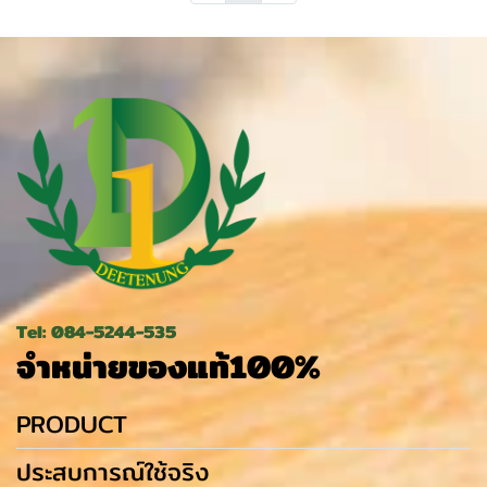
Tel: 084-5244-535
จำหน่ายของแท้100%
PRODUCT
ประสบการณ์ใช้จริง