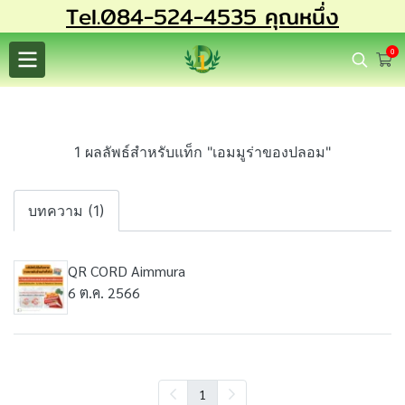
Tel.084-524-4535 คุณหนึ่ง
0
1 ผลลัพธ์สำหรับแท็ก "เอมมูร่าของปลอม"
บทความ (1)
QR CORD Aimmura
6 ต.ค. 2566
1