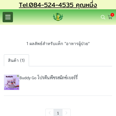
Tel.084-524-4535 คุณหนึ่ง
0
1 ผลลัพธ์สำหรับแท็ก "อาหารผู้ป่วย"
สินค้า (1)
Buddy Go โปรตีนพืชรสมิกซ์เบอร์รี่
1