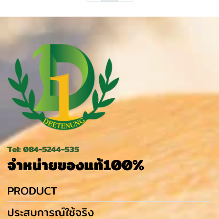
Tel: 084-5244-535
จำหน่ายของแท้100%
PRODUCT
ประสบการณ์ใช้จริง