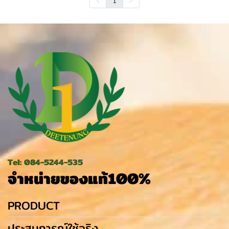
Tel: 084-5244-535
จำหน่ายของแท้100%
PRODUCT
ประสบการณ์ใช้จริง