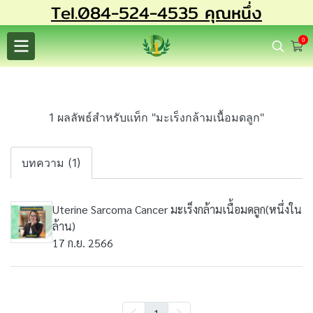
Tel.084-524-4535 คุณหนึ่ง
0
1 ผลลัพธ์สำหรับแท็ก "มะเร็งกล้ามเนื้อมดลูก"
บทความ (1)
Uterine Sarcoma Cancer มะเร็งกล้ามเนื้อมดลูก(หนึ่งใน
ล้าน)
17 ก.ย. 2566
1