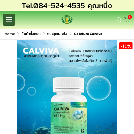
Tel.084-524-4535 คุณหนึ่ง
0
Home
สินค้าทั้งหมด
กระดูกและข้อ
Calcium Calviva
-11%