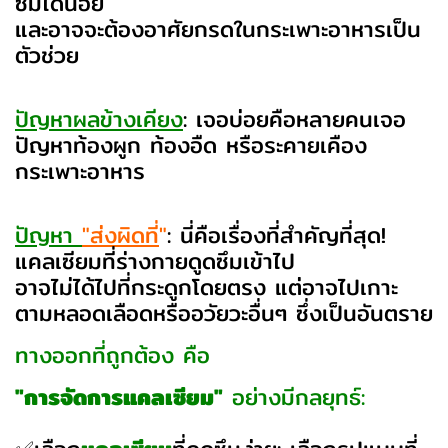
ซึมได้น้อย
และอาจจะต้องอาศัยกรดในกระเพาะอาหารเป็น
ตัวช่วย
ปัญหาผลข้างเคียง
: เจอบ่อยคือหลายคนเจอ
ปัญหาท้องผูก ท้องอืด หรือระคายเคือง
กระเพาะอาหาร
ปัญหา
"ส่งผิดที่
"
: นี่คือเรื่องที่สำคัญที่สุด!
แคลเซียมที่ร่างกายดูดซึมเข้าไป
อาจไม่ได้ไปที่กระดูกโดยตรง แต่อาจไปเกาะ
ตามหลอดเลือดหรืออวัยวะอื่นๆ ซึ่งเป็นอันตราย
ทางออกที่ถูกต้อง คือ
"การจัดการแคลเซียม"
อย่างมีกลยุทธ์: