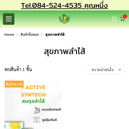
Tel.084-524-4535 คุณหนึ่ง
0
Home
สินค้าทั้งหมด
สุขภาพลำไส้
สุขภาพลำไส้
พบสินค้า 1 ชิ้น
ความน่าสนใจ
สินค้าขายดี