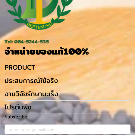
Tel: 084-5244-535
จำหน่ายของแท้100%
PRODUCT
ประสบการณ์ใช้จริง
งานวิจัยรักษามะเร็ง
โปรตีนพืช
Subscribe