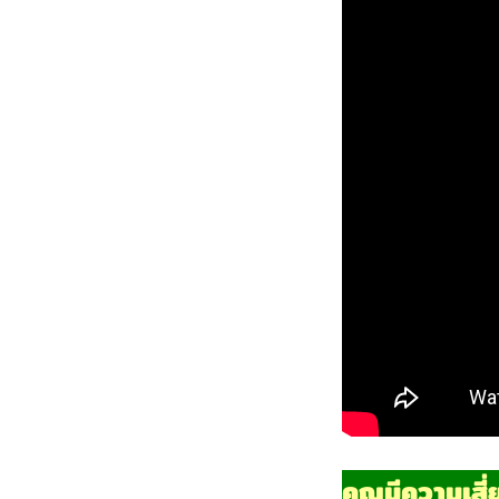
คุณมีความเสี่ย