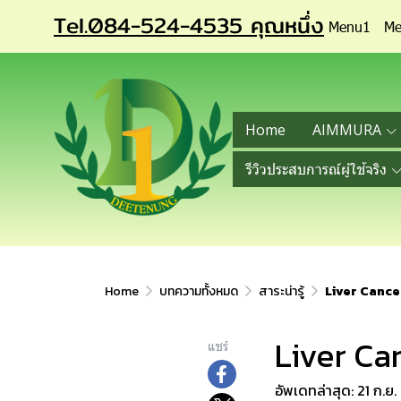
Tel.084-524-4535 คุณหนึ่ง
Menu1
Me
Home
AIMMURA
รีวิวประสบการณ์ผู้ใช้จริง
Home
บทความทั้งหมด
สาระน่ารู้
Liver Cancer
Liver Can
แชร์
อัพเดทล่าสุด: 21 ก.ย