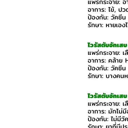
แพร่กระจาย: อา
อาการ: ไข้, ปว
ป้องกัน: วัคซีน
รักษา: หายเองไ
ไวรัสตับอักเส
แพร่กระจาย: เ
อาการ: คล้าย 
ป้องกัน: วัคซีน
รักษา: บางคนห
ไวรัสตับอักเส
แพร่กระจาย: เล
อาการ: มักไม่มี
ป้องกัน: ไม่มีวั
รักษา: ยาที่มีป